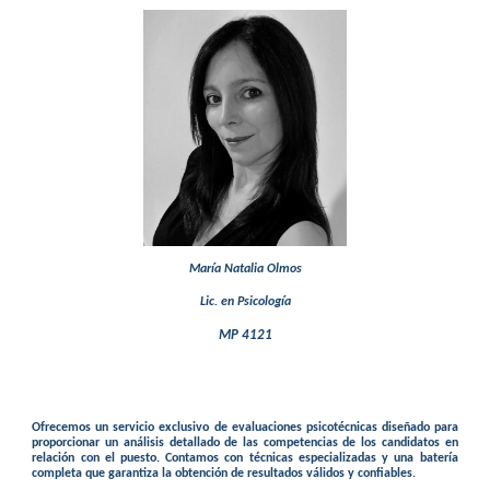
María Natalia Olmos
Lic. en Psicología
MP 4121
O
frecemos un servicio exclusivo de evaluaciones psicotécnicas diseñado para
proporcionar un análisis detallado de las competencias de los candidatos en
relación con el puesto. Contamos con técnicas especializadas y una batería
completa que garantiza la obtención de resultados válidos y confiables.