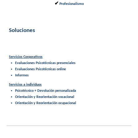
✔
Profesionalismo
Soluciones
Servicios Corporativos
Evaluaciones Psicotécnicas presenciales
Evaluaciones Psicotécnicas online
Informes
Servicios a individuos
Psicotécnico + Devolución personalizada
Orientación y Reorientación vocacional
Orientación y Reorientación
ocupacional