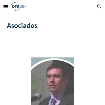
Skip to main content
Skip to navigation
Asociados