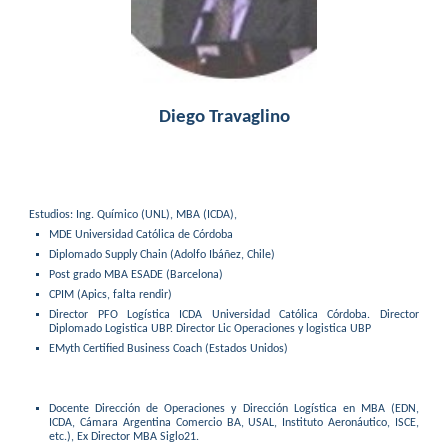
Diego Travaglino
Estudios:
Ing. Químico (UNL), MBA (ICDA),
MDE Universidad Católica de Córdoba
Diplomado Supply Chain (Adolfo Ibáñez, Chile)
Post grado MBA ESADE (Barcelona)
CPIM (Apics, falta rendir)
Director PFO Logística ICDA Universidad Católica Córdoba.
Director
Diplomado Logistica UBP. Director Lic Operaciones y logistica UBP
EMyth Certified Business Coach (Estados Unidos)
Docente Dirección de Operaciones y Dirección Logística en MBA (EDN,
ICDA, Cámara Argentina Comercio BA, USAL, Instituto Aeronáutico, ISCE,
etc.), Ex Director MBA Siglo21.