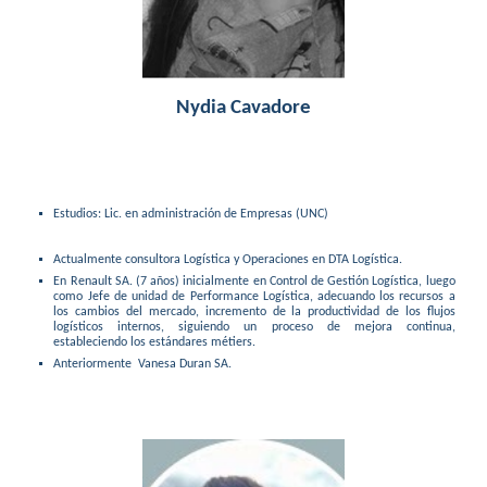
Nydia Cavadore
Estudios:
Lic. en administración de Empresas (UNC)
Actualmente consultora Logística y Operaciones en DTA Logística.
En Renault SA. (7 años) inicialmente en Control de Gestión Logística, luego
como Jefe de unidad de Performance Logística, adecuando los recursos a
los cambios del mercado, incremento de la productividad de los flujos
logísticos internos, siguiendo un proceso de mejora continua,
estableciendo los estándares métiers.
Anteriormente Vanesa Duran SA.