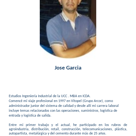
Jose Garcia
Estudios I
ngeniería Industrial de la UCC . MBA en ICDA.
Comencé mi viaje profesional en 1997 en Vitopel (Grupo Arcor), como
administrador junior del sistema de calidad y desde allí mi carrera laboral
incluye temas relacionados con las operaciones, suministros, logística de
entrada y logística de salida.
Entre mi primer trabajo y el actual, he participado en los rubros de
agroindustria, distribución, retail, construcción, telecomunicaciones, plástica,
autopartista, metalúrgica y del cemento durante más de 25 años.