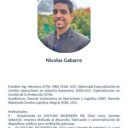
Nicolas Gabarro
Estudios: Ing. Mecánico (UTN), MBA (ICDA, UCC), Diplomado Especialización en
Gestión Operaciones en Industria Automotriz (ICDA-UCC), Especialización en
Gestión de la Producción (UTN).
Académicos: Docente Licenciatura en Operaciones y Logística (UBP), Docente
Diplomado Gestion Logistica Integral (ICDA, UCC).
Profesionales:
•
Actualmente en LEISTUNG INGENIERÍA SRL (Cba) como Gerente
Industrial, empresa dedicada al desarrollo, fabricación y comercialización de
dispositivos médicos para ventilación pulmonar.