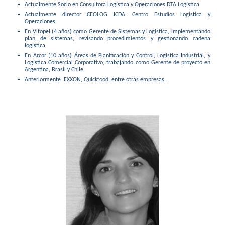
Actualmente Socio en Consultora Logística y Operaciones DTA Logística.
Actualmente director CEOLOG ICDA. Centro Estudios Logistica y
Operaciones.
En Vitopel (4 años) como Gerente de Sistemas y Logística, implementando
plan de sistemas, revisando procedimientos y gestionando cadena
logística.
En Arcor (10 años) Áreas de Planificación y Control, Logística Industrial, y
Logística Comercial Corporativo, trabajando como Gerente de proyecto en
Argentina, Brasil y Chile.
Anteriormente EXXON, Quickfood, entre otras empresas.